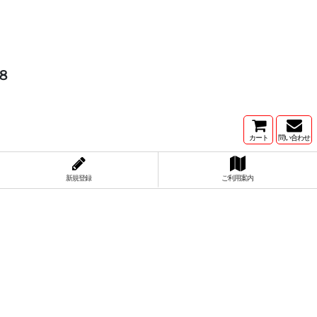
８
カート
問い合わせ
新規登録
ご利用案内