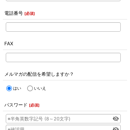
電話番号
[
必須
]
FAX
メルマガの配信を希望しますか？
はい
いいえ
パスワード
[
必須
]