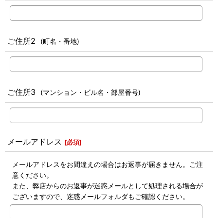
ご住所2
(町名・番地)
ご住所3
(マンション・ビル名・部屋番号)
メールアドレス
[
必須
]
メールアドレスをお間違えの場合はお返事が届きません。ご注
意ください。
また、弊店からのお返事が迷惑メールとして処理される場合が
ございますので、迷惑メールフォルダもご確認ください。