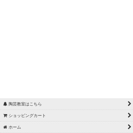
陶芸教室はこちら
ショッピングカート
ホーム