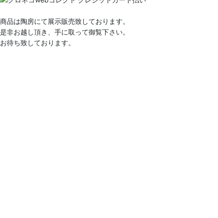
商品は陶房にて展示販売致しております。
是非お越し頂き、手に取って御覧下さい。
お待ち致しております。