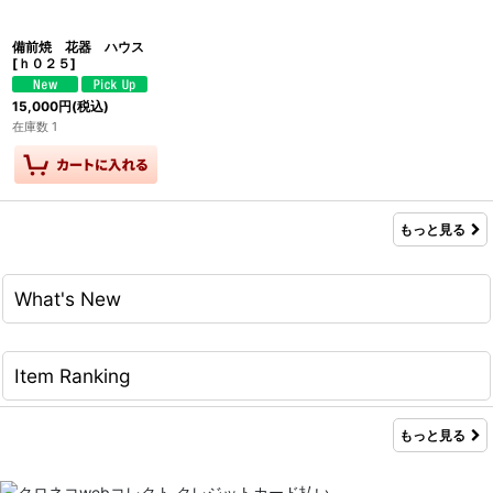
備前焼 花器 ハウス
[
ｈ０２５
]
15,000
円
(税込)
在庫数 1
もっと見る
What's New
Item Ranking
もっと見る