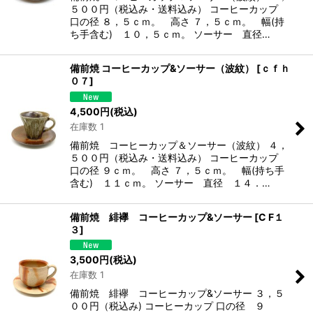
５００円（税込み・送料込み） コーヒーカップ
口の径 ８，５ｃｍ。 高さ ７，５ｃｍ。 幅(持
ち手含む) １０，５ｃｍ。 ソーサー 直径…
備前焼 コーヒーカップ&ソーサー（波紋）
[
ｃｆｈ
０７
]
4,500
円
(税込)
在庫数 1
備前焼 コーヒーカップ＆ソーサー（波紋） ４，
５００円（税込み・送料込み） コーヒーカップ
口の径 ９ｃｍ。 高さ ７，５ｃｍ。 幅(持ち手
含む) １１ｃｍ。 ソーサー 直径 １４．…
備前焼 緋襷 コーヒーカップ&ソーサー
[
C F１
３
]
3,500
円
(税込)
在庫数 1
備前焼 緋襷 コーヒーカップ&ソーサー ３，５
００円（税込み) コーヒーカップ 口の径 ９