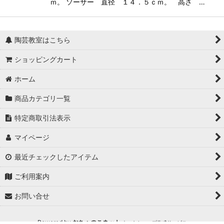
ｍ。 ソーサー 直径 １４．５ｃｍ。 高さ …
陶芸教室はこちら
ショッピングカート
ホーム
商品カテゴリ一覧
特定商取引法表示
マイページ
最近チェックしたアイテム
ご利用案内
お問い合せ
Powered by
おちゃのこネット
ネットショップ作成サービス