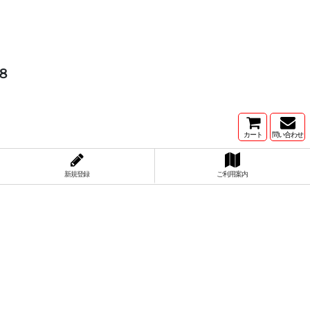
８
カート
問い合わせ
新規登録
ご利用案内