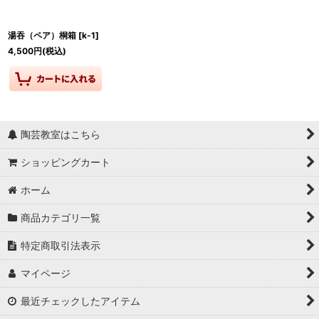
湯吞（ペア）桐箱
[
k-1
]
4,500
円
(税込)
陶芸教室はこちら
ショッピングカート
ホーム
商品カテゴリ一覧
特定商取引法表示
マイページ
最近チェックしたアイテム