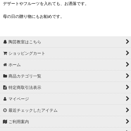
デザートやフルーツを入れても、お洒落です。
母の日の贈り物にもお勧めです。
陶芸教室はこちら
ショッピングカート
ホーム
商品カテゴリ一覧
特定商取引法表示
マイページ
最近チェックしたアイテム
ご利用案内